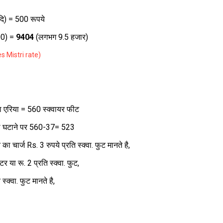
आदि) = 500 रूपये
0) =
9404
(लगभग 9.5 हजार)
iles Mistri rate)
 एरिया = 560 स्क्वायर फीट
ा घटाने पर 560-37= 523
 चार्ज Rs. 3 रुपये प्रति स्क्वा. फुट मानते है,
र या रू. 2 प्रति स्क्वा. फुट,
्क्वा. फुट मानते है,