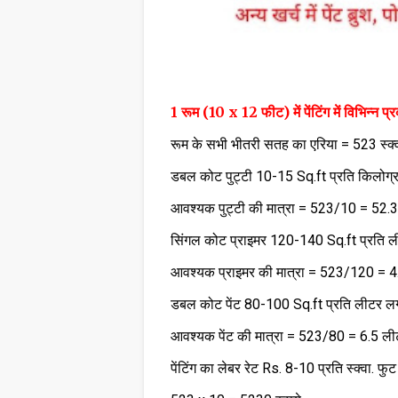
1 रूम (10 x 12 फीट) में पेंटिंग में विभिन्न प्
रूम के सभी भीतरी सतह का एरिया = 523 स्क
डबल कोट पुट्टी 10-15 Sq.ft प्रति किलोग्र
आवश्यक पुट्टी की मात्रा = 523/10 = 52.
सिंगल कोट प्राइमर 120-140 Sq.ft प्रति ल
आवश्यक प्राइमर की मात्रा = 523/120 = 4
डबल कोट पेंट 80-100 Sq.ft प्रति लीटर लग
आवश्यक पेंट की मात्रा = 523/80 = 6.5 ल
पेंटिंग का लेबर रेट Rs. 8-10 प्रति स्क्वा. फुट 