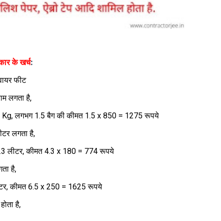
रकार के खर्च
:
्वायर फीट
ाम लगता है,
3 Kg, लगभग 1.5 बैग की कीमत 1.5 x 850 = 1275 रूपये
ीटर लगता है,
.3 लीटर, कीमत 4.3 x 180 = 774 रूपये
ता है,
ीटर, कीमत 6.5 x 250 = 1625 रूपये
होता है,