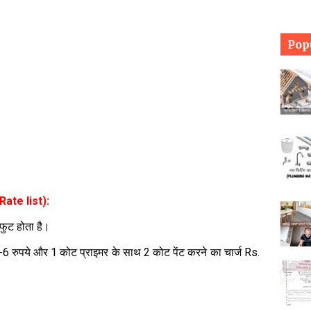
Pop
 (Rate list):
 फुट होता है।
5-6 रुपये और 1 कोट प्राइमर के साथ 2 कोट पेंट करने का चार्ज Rs.