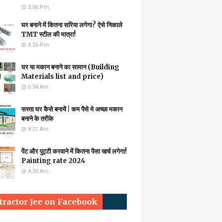
3:06 Pm
घर बनाने में कितना सरिया लगेगा? ऐसे निकाले
TMT स्टील की मात्रा!
4:26 Pm
घर या मकान बनाने का सामान (Building
Materials list and price)
6:34 Am
सस्ता घर कैसे बनायें | कम पैसे मे अच्छा मकान
बनाने के तरीके
8:21 Am
पेंट और पुट्टी करवाने में कितना पैसा खर्च लगेगा!
Painting rate 2024
4:20 Am
tractor Jee on Facebook