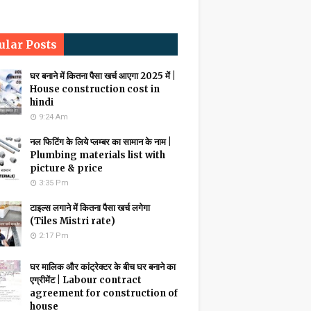
ular Posts
घर बनाने में कितना पैसा खर्च आएगा 2025 में |
House construction cost in
hindi
9:24 Am
नल फिटिंग के लिये प्लम्बर का सामान के नाम |
Plumbing materials list with
picture & price
3:35 Pm
टाइल्स लगाने में कितना पैसा खर्च लगेगा
(Tiles Mistri rate)
2:17 Pm
घर मालिक और कांट्रेक्टर के बीच घर बनाने का
एग्रीमेंट | Labour contract
agreement for construction of
house