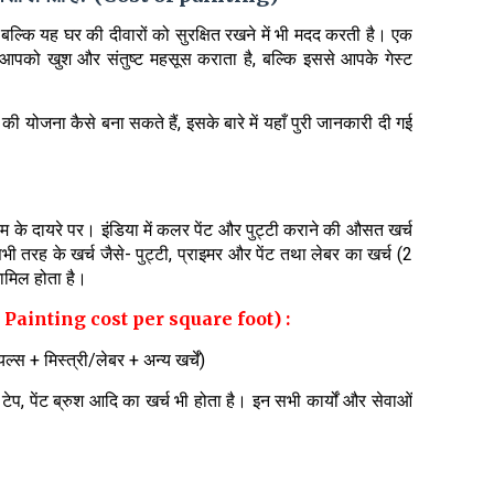
ै बल्कि यह घर की दीवारों को सुरक्षित रखने में भी मदद करती है। एक
पको खुश और संतुष्ट महसूस कराता है, बल्कि इससे आपके गेस्ट
की योजना कैसे बना सकते हैं, इसके बारे में यहाँ पुरी जानकारी दी गई
ाम के दायरे पर। इंडिया में कलर पेंट और पुट्टी कराने की औसत खर्च
भी तरह के खर्च जैसे- पुट्टी, प्राइमर और पेंट तथा लेबर का खर्च (2
ामिल होता है।
i and Painting cost per square foot) :
्स + मिस्त्री/लेबर + अन्य खर्चें)
प, पेंट ब्रुश आदि का खर्च भी होता है। इन सभी कार्यों और सेवाओं