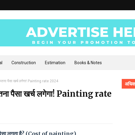
al
Construction
Estimation
Books & Notes
ं कितना पैसा खर्च लगेगा! Painting rate 2024
अधिक 
 कितना पैसा खर्च लगेगा! Painting rate
ना पैसा लगता है? (Cost of painting)