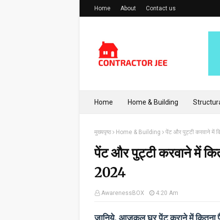
Home
About
Contact us
Home
Home & Building
Structur
मुख्यपृष्ठ
Home & Building
पेंट और पुट्टी करवाने मे
पेंट और पुट्टी करवाने में
2024
AwarenessBOX
4:20 Am
जानिये, आजकल घर पेंट कराने में कित