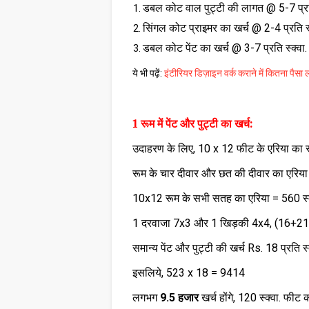
डबल कोट वाल पुट्टी की लागत @ 5-7 प्रति
सिंगल कोट प्राइमर का खर्च @ 2-4 प्रति स्
डबल कोट पेंट का खर्च @ 3-7 प्रति स्क्वा.
ये भी पढ़ें:
इंटीरियर डिज़ाइन वर्क कराने में कितना पैसा ल
1 रूम में पेंट और पुट्टी का खर्च:
उदाहरण के लिए, 10 x 12 फीट के एरिया का रूम 
रूम के चार दीवार और छत की दीवार का 
10x12 रूम के सभी सतह का एरिया = 560 स्
1 दरवाजा 7x3 और 1 खिड़की 4x4, (16+21=
समान्य पेंट और पुट्टी की खर्च Rs. 18 प्रति स
इसलिये, 523 x 18 = 9414
लगभग
9.5 हजार
खर्च होंगे, 120 स्क्वा. फीट क