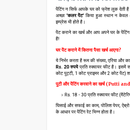
पेंटिंग न सिर्फ आपके घर को फ्रेश लुक देती ह
अच्छा
'कलर पेंट'
किया हुआ स्थान न केवल आ
इम्प्रेस भी होते है।
पेंट कराने का खर्च और आप अपने घर के पेंटिंग 
है!
घर पेंट कराने में कितना पैसा खर्च आएगा?
ये निर्भर करता है रूम की संख्या, एरिया और क
Rs. 20 रुपये
प्रति स्क्वायर फीट है। इसमें स
कोट पुट्टी, 1 कोट प्राइमर और 2 कोट पेंट) श
पुटी और पेंटिंग करवाने का खर्च (Putt
Rs. 18 - 30 प्रति स्क्वायर फीट (मैटेरियल
घिसाई और सफाई का काम, पोलिश पेपर, ऐब्रो टे
के आधार पर पेंटिंग रेट भिन्न होता है।