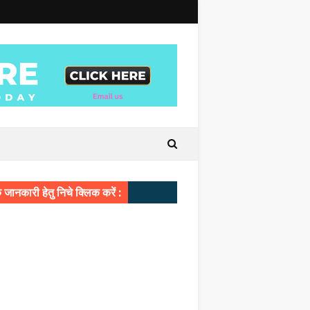
जानकारी हेतु निचे क्लिक करें :