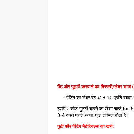
पेंट ओर पुट्टी करवाने का मिस्त्री/लेबर चार्ज
पेंटिंग का लेबर रेट @ 8-10 प्रति स्क्वा.
इसमें 2 कोट पुट्टी करने का लेबर चार्ज Rs. 
3-4 रुपये प्रति स्क्वा. फुट शामिल होता है।
पुटी और पेंटिंग मैटेरियल्स का खर्च: