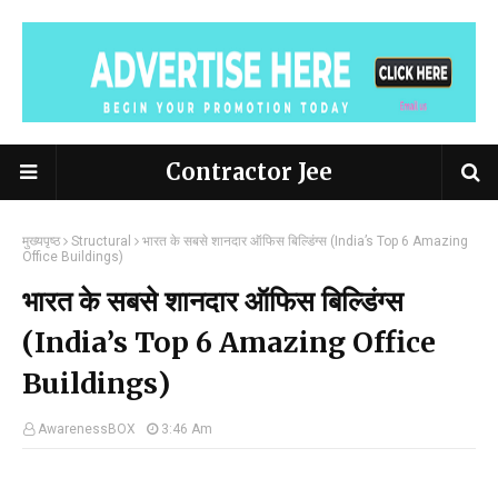
Contractor Jee
मुख्यपृष्ठ
Structural
भारत के सबसे शानदार ऑफिस बिल्डिंग्स (India’s Top 6 Amazing
Office Buildings)
भारत के सबसे शानदार ऑफिस बिल्डिंग्स
(India’s Top 6 Amazing Office
Buildings)
AwarenessBOX
3:46 Am