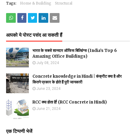
Tags:
Home & Building
Structural
आपको ये पोस्ट पसंद आ सकती हैं
भारत के सबसे शानदार ऑफिस बिल्डिंग्स (India’s Top 6
Amazing Office Buildings)
July 08, 2024
Concrete knowledge in Hindi | कंक्रीट क्या है और
कितने प्रकार के होते हैं पुरी जानकारी
June 23, 2024
RCC क्या होता है! (RCC Concrete in Hindi)
June 21, 2024
एक टिप्पणी भेजें