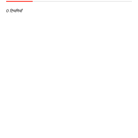
0 टिप्पणियाँ