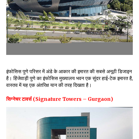
इंफोसिस पुणे परिसर में अंडे के आकार की इमारत की सबसे अनूठी डिजाइन
है। हिंजेवाड़ी पुणे का इंफोसिस मुख्यालय भवन एक सुंदर हाई-टेक इमारत है,
वास्तव में यह एक अंतरिक्ष यान की तरह दिखता है।
सिग्नेचर टावर्स (Signature Towers – Gurgaon)