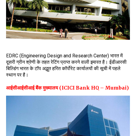
EDRC (Engineering Design and Research Center) भारत में
दूसरी ग्रीन श्रेणी के तहत रेटिंग प्राप्त करने वाली इमारत है। ईडीआरसी
बिल्डिंग भारत के टॉप अद्भुत हरित कॉर्पोरेट कार्यालयों की सूची में पहले
स्थान पर है।
आईसीआईसीआई बैंक मुख्यालय (ICICI Bank HQ – Mumbai)