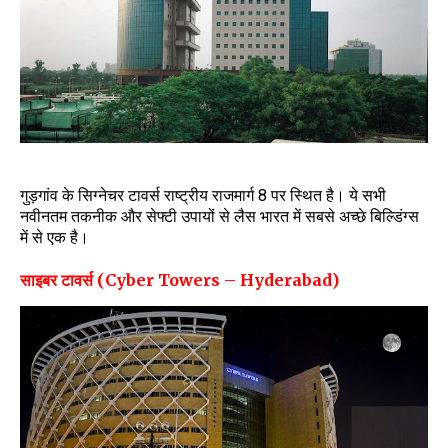
गुड़गांव के सिग्नेचर टावर्स राष्ट्रीय राजमार्ग 8 पर स्थित है। ये सभी
नवीनतम तकनीक और सेफ्टी उपायों से लैस भारत में सबसे अच्छे बिल्डिंग्स
में से एक है।
साइबर टावर्स (Cyber Towers – Hyderabad)