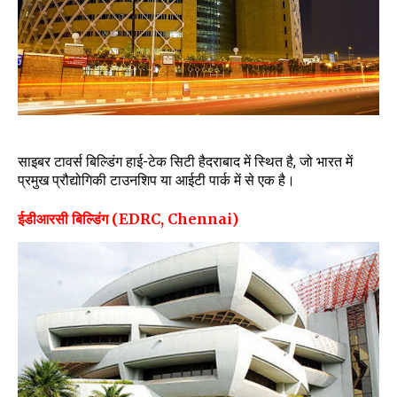
साइबर टावर्स बिल्डिंग हाई-टेक सिटी हैदराबाद में स्थित है, जो भारत में
प्रमुख प्रौद्योगिकी टाउनशिप या आईटी पार्क में से एक है।
ईडीआरसी बिल्डिंग (EDRC, Chennai)