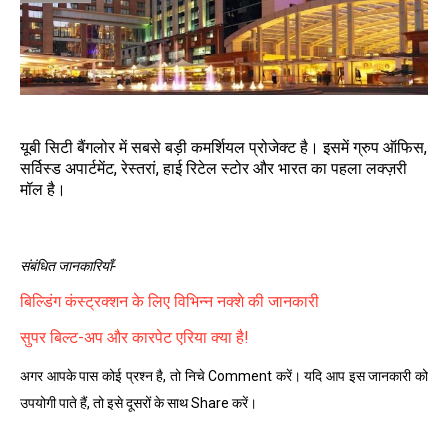
यूबी सिटी बैंगलोर में सबसे बड़ी कमर्शियल प्रोजेक्ट है। इसमें ग्रुप ऑफिस,
सर्विस्ड अपार्टमेंट, रेस्तरां, हाई रिटेल स्टोर और भारत का पहला लक्ज़री
मॉल है।
संबंधित जानकारियाँ-
बिल्डिंग कंस्ट्रक्शन के लिए विभिन्न नक्शे की जानकारी
सुपर बिल्ट-अप और कारपेट एरिया क्या है!
अगर आपके पास कोई प्रश्न है, तो निचे Comment करें। यदि आप इस जानकारी को
उपयोगी पाते हैं, तो इसे दूसरों के साथ Share करें।