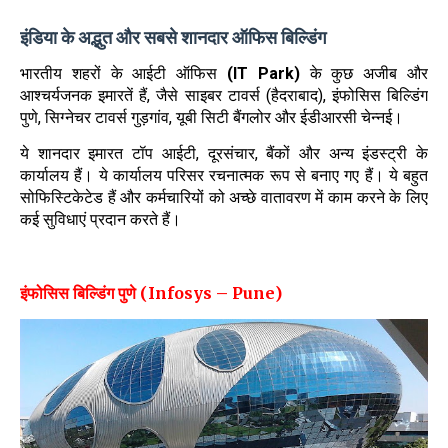
इंडिया के अद्भुत और सबसे शानदार ऑफिस बिल्डिंग
भारतीय शहरों के आईटी ऑफिस
(IT Park)
के कुछ अजीब और
आश्चर्यजनक इमारतें हैं, जैसे साइबर टावर्स (हैदराबाद), इंफोसिस बिल्डिंग
पुणे, सिग्नेचर टावर्स गुड़गांव, यूबी सिटी बैंगलोर और ईडीआरसी चेन्नई।
ये शानदार इमारत टॉप आईटी, दूरसंचार, बैंकों और अन्य इंडस्ट्री के
कार्यालय हैं। ये कार्यालय परिसर रचनात्मक रूप से बनाए गए हैं। ये बहुत
सोफिस्टिकेटेड हैं और कर्मचारियों को अच्छे वातावरण में काम करने के लिए
कई सुविधाएं प्रदान करते हैं।
इंफोसिस बिल्डिंग पुणे (Infosys – Pune)