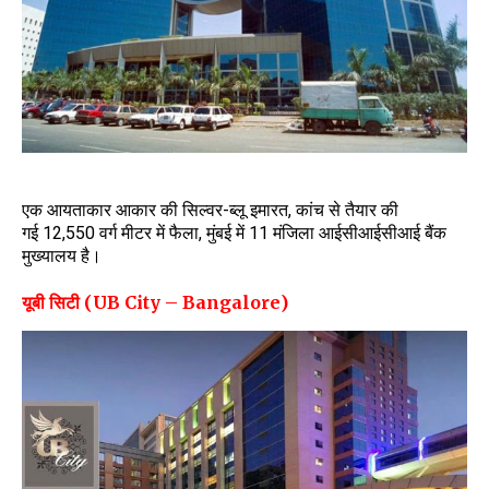
एक आयताकार आकार की सिल्वर-ब्लू इमारत, कांच से तैयार की
गई 12,550 वर्ग मीटर में फैला, मुंबई में 11 मंजिला आईसीआईसीआई बैंक
मुख्यालय है।
यूबी सिटी (UB City – Bangalore)