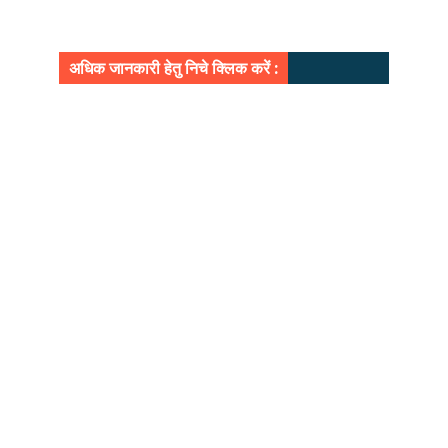
अधिक जानकारी हेतु निचे क्लिक करें :