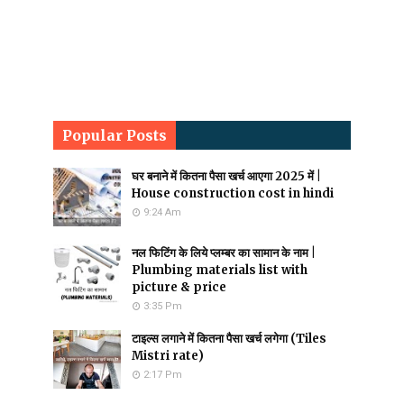
Popular Posts
घर बनाने में कितना पैसा खर्च आएगा 2025 में |
House construction cost in hindi
9:24 Am
नल फिटिंग के लिये प्लम्बर का सामान के नाम |
Plumbing materials list with
picture & price
3:35 Pm
टाइल्स लगाने में कितना पैसा खर्च लगेगा (Tiles
Mistri rate)
2:17 Pm