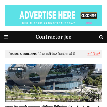
Contractor Jee
HOME & BUILDING
लेबल वाली पोस्ट दिखाई जा रही हैं
सभी दिखाएं
STRUCTURAL