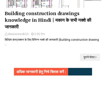
Building construction drawings
knowledge in Hindi | मकान के सभी नक्शे की
जानकारी
AwarenessBOX
2:00 Pm
बिल्डिंग कंस्ट्रक्शन के लिए विभिन्न नक्शे की जानकारी (Building construction drawing
…
पुराने पोस्ट
अधिक जानकारी हेतु निचे क्लिक करें :