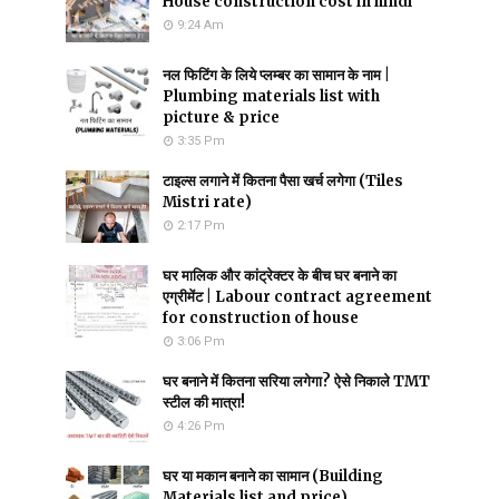
House construction cost in hindi
9:24 Am
नल फिटिंग के लिये प्लम्बर का सामान के नाम |
Plumbing materials list with
picture & price
3:35 Pm
टाइल्स लगाने में कितना पैसा खर्च लगेगा (Tiles
Mistri rate)
2:17 Pm
घर मालिक और कांट्रेक्टर के बीच घर बनाने का
एग्रीमेंट | Labour contract agreement
for construction of house
3:06 Pm
घर बनाने में कितना सरिया लगेगा? ऐसे निकाले TMT
स्टील की मात्रा!
4:26 Pm
घर या मकान बनाने का सामान (Building
Materials list and price)