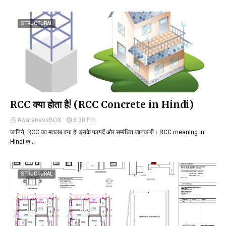
STRUCTURAL
RCC क्या होता है! (RCC Concrete in Hindi)
AwarenessBOX
8:30 Pm
जानिये, RCC का मतलब क्या है! इसके फायदें और सम्बंधित जानकारी। RCC meaning in
Hindi क…
STRUCTURAL