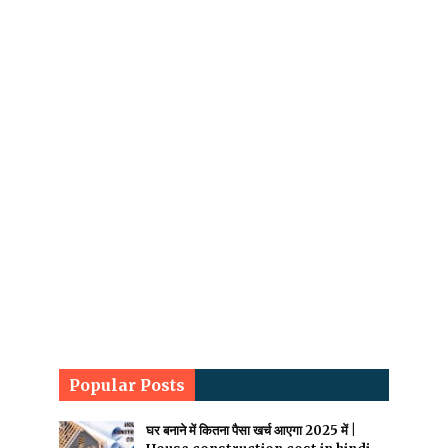
Popular Posts
घर बनाने में कितना पैसा खर्च आएगा 2025 में |